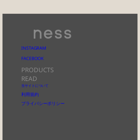
INSTAGRAM
FACEBOOK
PRODUCTS
READ
当サイトについて
利用規約
プライバシーポリシー