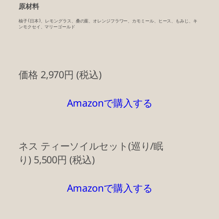
原材料
柚子(日本)、レモングラス、桑の葉、オレンジフラワー、カモミール、ヒース、もみじ、キ
ンモクセイ、マリーゴールド 
価格 2,970円 (税込)
Amazonで購入する
ネス ティーソイルセット(巡り/眠
り) 5,500円 (税込)
Amazonで購入する